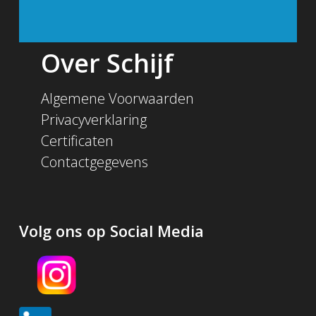
Over Schijf
Algemene Voorwaarden
Privacyverklaring
Certificaten
Contactgegevens
Volg ons op Social Media